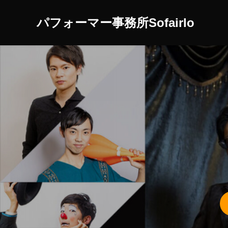
パフォーマー事務所Sofairlo