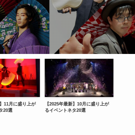
【2025年最新】10月に盛り上が
【2025年最新】秋におすすめ
るイベントネタ20選
ベントアイデア20選！