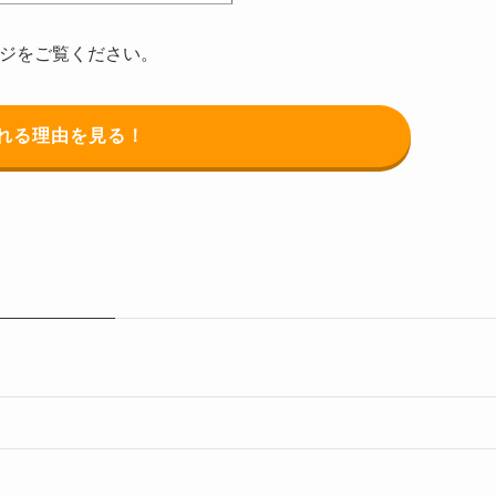
ページをご覧ください。
れる理由を見る！