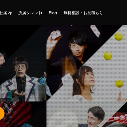
社案内
所属タレント
Blog
無料相談・お見積もり