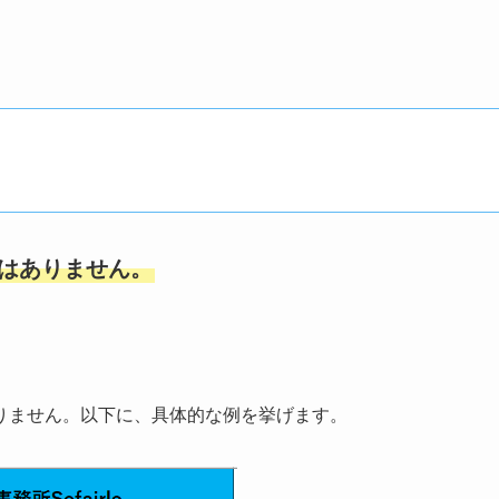
」ではありません。
りません。以下に、具体的な例を挙げます。