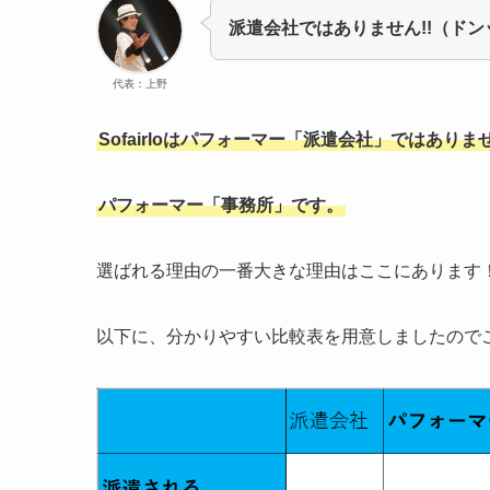
派遣会社ではありません!!（ドン
代表：上野
Sofairloはパフォーマー「派遣会社」ではありま
パフォーマー「事務所」です。
選ばれる理由の一番大きな理由はここにあります
以下に、分かりやすい比較表を用意しましたので