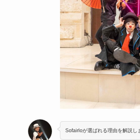
Sofairloが選ばれる理由を解説