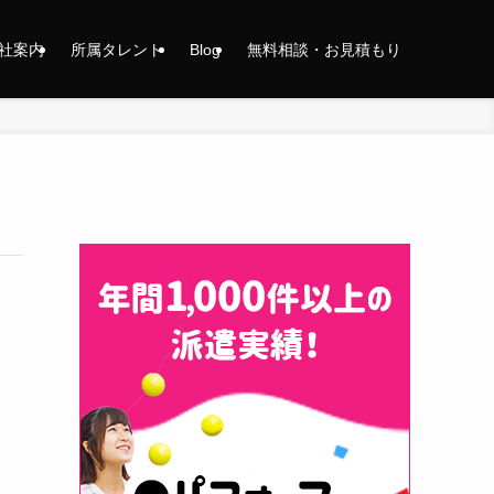
社案内
所属タレント
Blog
無料相談・お見積もり