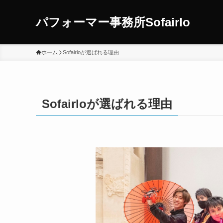
パフォーマー事務所Sofairlo
ホーム
Sofairloが選ばれる理由
Sofairloが選ばれる理由