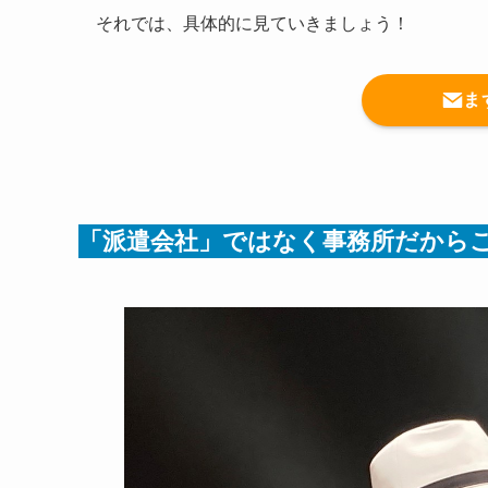
それでは、具体的に見ていきましょう！
ま
「派遣会社」ではなく事務所だから