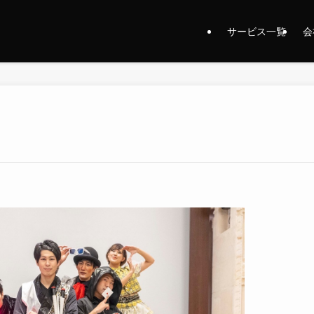
サービス一覧
会