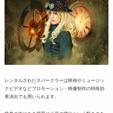
レンタルされたスパークラーは映画やミュージッ
クビデオなどプロモーション・映像制作の特殊効
果演出でも用いられます。