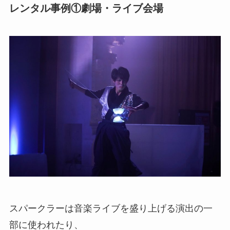
レンタル事例①劇場・ライブ会場
スパークラーは音楽ライブを盛り上げる演出の一
部に使われたり、