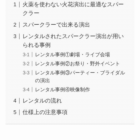
火薬を使わない火花演出に最適なスパー
クラー
スパークラーで出来る演出
レンタルされたスパークラー演出が用い
られる事例
レンタル事例①劇場・ライブ会場
レンタル事例②お祭り・野外イベント
レンタル事例③パーティー・ブライダル
の演出
レンタル事例④映像制作
レンタルの流れ
仕様上の注意事項