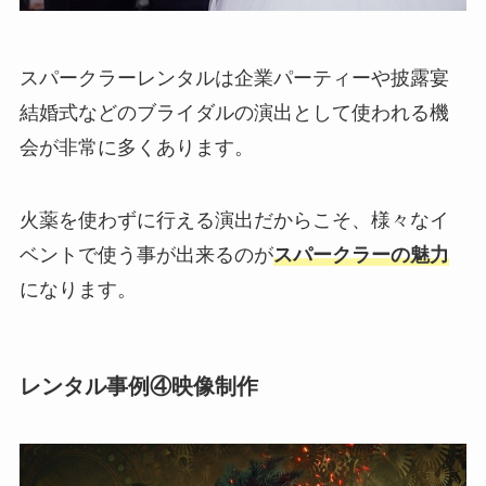
スパークラーレンタルは企業パーティーや披露宴
結婚式などのブライダルの演出として使われる機
会が非常に多くあります。
火薬を使わずに行える演出だからこそ、様々なイ
ベントで使う事が出来るのが
スパークラーの魅力
になります。
レンタル事例④映像制作