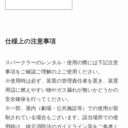
仕様上の注意事項
スパークラーのレンタル・使用の際には下記注意
事項をご確認ご理解の上ご使用ください。
※使用時は必ず、装置の管理責任者を置き、装置
周辺に燃えやすい物やガス漏れが無いかどうかの
安全確保を行ってください。
※一部、屋内（劇場・公共施設等）での使用が規
制されている場合もございます。該当場所での使
用時は、地元消防法のガイドライン等をご参考く