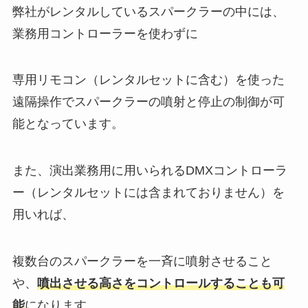
弊社がレンタルしているスパークラーの中には、
業務用コントローラーを使わずに
専用リモコン（レンタルセットに含む）を使った
遠隔操作でスパークラーの噴射と停止の制御が可
能となっています。
また、演出業務用に用いられるDMXコントローラ
ー（レンタルセットには含まれておりません）を
用いれば、
複数台のスパークラーを一斉に噴射させること
や、
噴出させる高さをコントロールすることも可
能
になります。