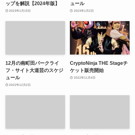
ップを解説【2024年版】
ュール
2023年1月15日
2023年1月2日
12月の南町田パークライ
CryptoNinja THE Stageチ
フ・サイト大道芸のスケジ
ケット販売開始
ュール
2022年11月4日
2022年12月2日