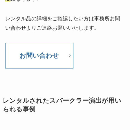
レンタル品の詳細をご確認したい方は事務所お問
い合わせよりご連絡お願いいたします。
お問い合わせ
レンタルされたスパークラー演出が用い
られる事例