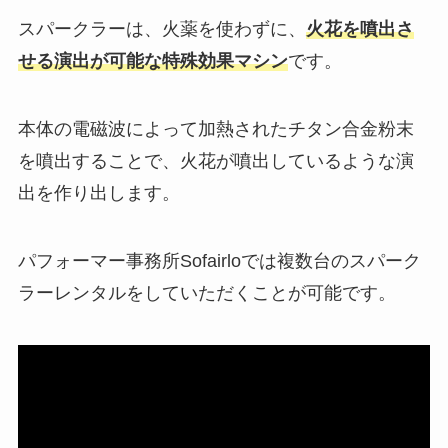
スパークラーは、火薬を使わずに、
火花を噴出さ
せる演出が可能な特殊効果マシン
です。
本体の電磁波によって加熱されたチタン合金粉末
を噴出することで、火花が噴出しているような演
出を作り出します。
パフォーマー事務所Sofairloでは複数台のスパーク
ラーレンタルをしていただくことが可能です。