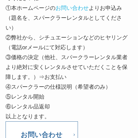
①本ホームページの
お問い合わせ
よりお申込み
（題名を、スパークラーレンタルとしてくださ
い）
②弊社から、シチュエーションなどのヒヤリング
（電話orメールにて対応します）
③価格の決定（他社、スパークラーレンタル業者
より絶対に安くレンタルさせていただくことを保
障します。）⇒お支払い
④スパークラーの仕様説明（希望者のみ）
⑤レンタル開始
⑥レンタル品返却
以上となります。
お問い合わせ