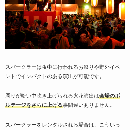
スパークラーは夜中に行われるお祭りや野外イベ
ントでインパクトのある演出が可能です。
周りが暗い中吹き上げられる火花演出は
会場のボ
ルテージをさらに上げる
事間違いありません。
スパークラーをレンタルされる場合は、こういっ