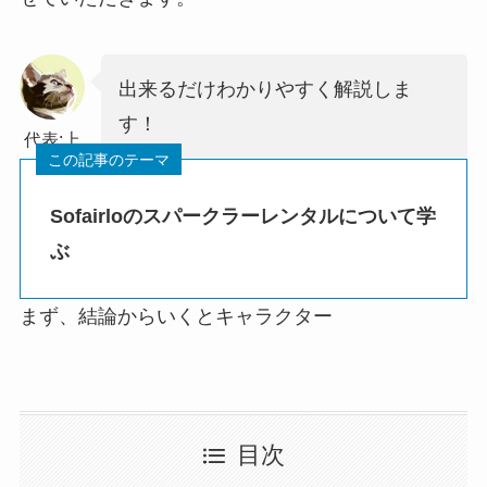
出来るだけわかりやすく解説しま
す！
代表:上
野
Sofairloのスパークラーレンタルについて学
ぶ
まず、結論からいくとキャラクター
目次