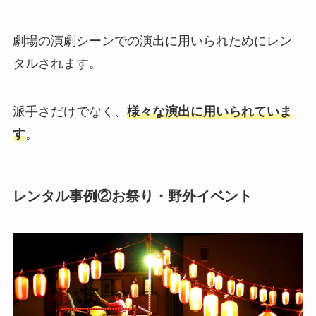
劇場の演劇シーンでの演出に用いられためにレン
タルされます。
派手さだけでなく、
様々な演出に用いられていま
す
。
レンタル事例②お祭り・野外イベント