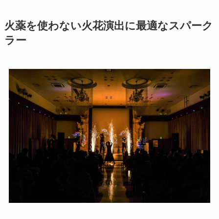
火薬を使わない火花演出に最適なスパーク
ラー