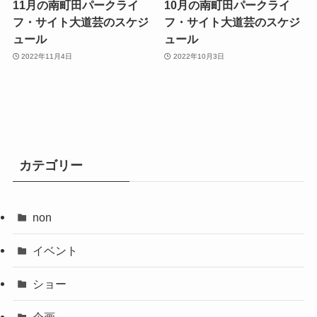
11月の南町田パークライ
10月の南町田パークライ
フ・サイト大道芸のスケジ
フ・サイト大道芸のスケジ
ュール
ュール
2022年11月4日
2022年10月3日
カテゴリー
non
イベント
ショー