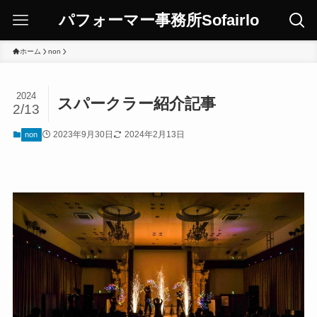
パフォーマー事務所Sofairlo
ホーム
non
2024
スパークラー紹介記事
2/13
2023年9月30日
2024年2月13日
non