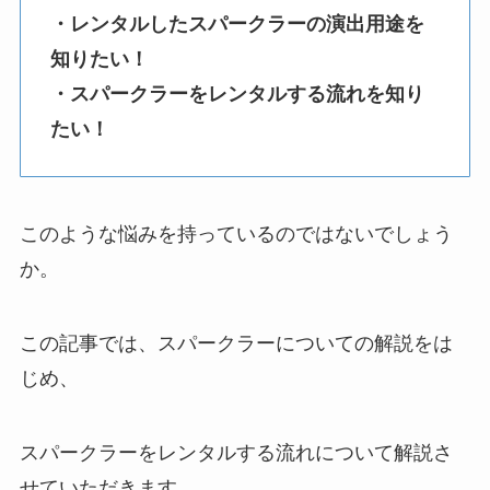
・レンタルしたスパークラーの演出用途を
知りたい！
・スパークラーをレンタルする流れを知り
たい！
このような悩みを持っているのではないでしょう
か。
この記事では、スパークラーについての解説をは
じめ、
スパークラーをレンタルする流れについて解説さ
せていただきます。