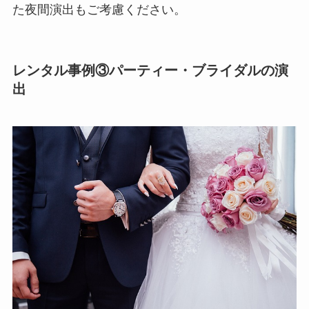
た夜間演出もご考慮ください。
レンタル事例③パーティー・ブライダルの演
出