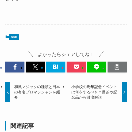
non
よかったらシェアしてね！
和風マジックの種類と日本
小学校の周年記念イベント
の有名プロマジシャンを紹
は何をするべき？目的や記
介
念品から徹底解説
関連記事