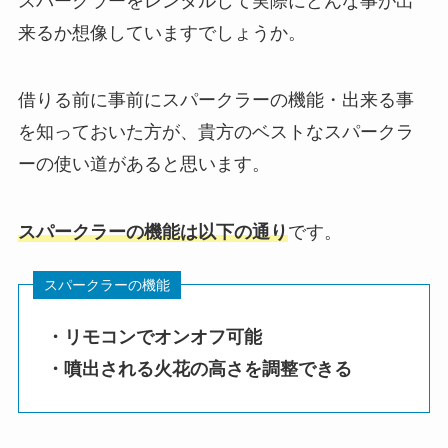
スパークラーをレンタルして実際にどんな事が出
来るか想像していますでしょうか。
借りる前に事前にスパークラーの機能・出来る事
を知っておいた方が、貴方のベストなスパークラ
ーの使い道があると思います。
スパークラーの機能は以下の通り
です。
・リモコンでオンオフ可能
・噴出される火花の高さを調整できる