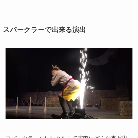
スパークラーで出来る演出