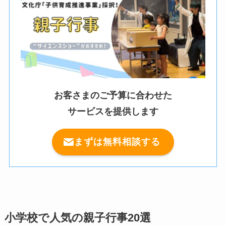
お客さまのご予算に合わせた
サービスを提供します
まずは無料相談する
小学校で人気の親子行事20選