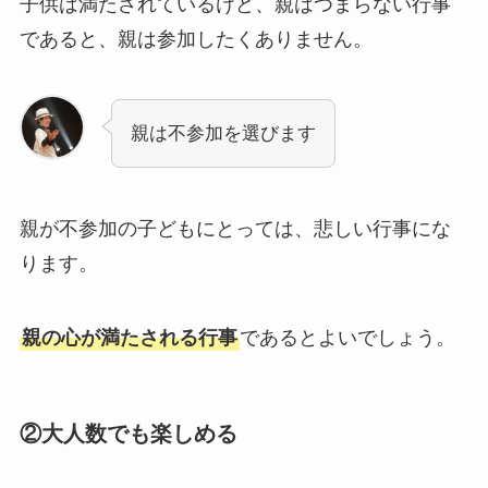
子供は満たされているけど、親はつまらない行事
であると、親は参加したくありません。
親は不参加を選びます
親が不参加の子どもにとっては、悲しい行事にな
ります。
親の心が満たされる行事
であるとよいでしょう。
②大人数でも楽しめる