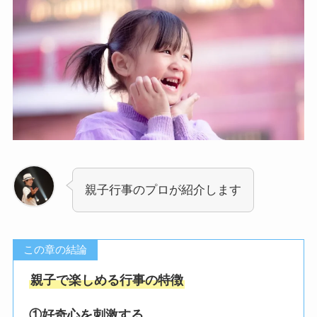
親子行事のプロが紹介します
この章の結論
親子で楽しめる行事の特徴
①好奇心を刺激する