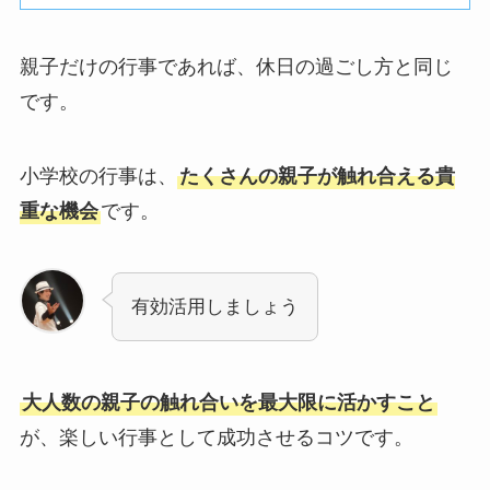
親子だけの行事であれば、休日の過ごし方と同じ
です。
小学校の行事は、
たくさんの親子が触れ合える貴
重な機会
です。
有効活用しましょう
大人数の親子の触れ合いを最大限に活かすこと
が、楽しい行事として成功させるコツです。