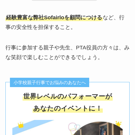
経験豊富な弊社Sofairloを顧問につける
など、行
事の安全性を担保すること。
行事に参加する親子や先生、PTA役員の方々は、み
な笑顔で楽しむことができるでしょう。
小学校親子行事でお悩みのあなたへ
世界レベルのパフォーマーが
あなたのイベントに！