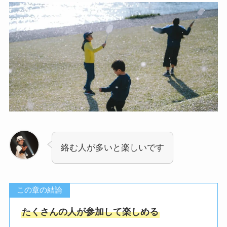
絡む人が多いと楽しいです
この章の結論
たくさんの人が参加して楽しめる