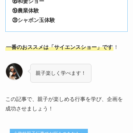
⑱和妻ショー
⑲農業体験
⑳シャボン玉体験
一番のおススメは「サイエンスショー」です
！
親子楽しく学べます！
この記事で、親子が楽しめる行事を学び、企画を
成功させましょう！