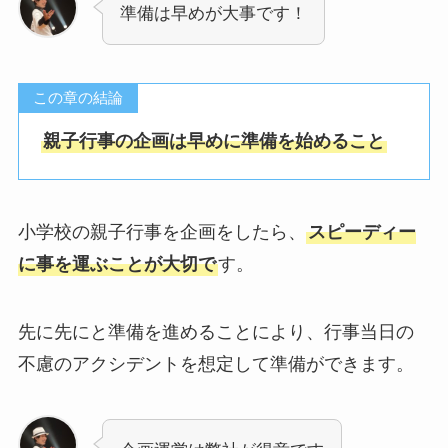
準備は早めが大事です！
この章の結論
親子行事の企画は早めに準備を始めること
小学校の親子行事を企画をしたら、
スピーディー
に事を運ぶことが大切で
す。
先に先にと準備を進めることにより、行事当日の
不慮のアクシデントを想定して準備ができます。