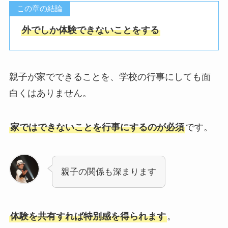
この章の結論
外でしか体験できないことをする
親子が家でできることを、学校の行事にしても面
白くはありません。
家ではできないことを行事にするのが必須
です。
親子の関係も深まります
体験を共有すれば特別感を得られます
。