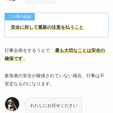
この章の結論
安全に対して最新の注意を払うこと
行事企画をするうえで、
最も大切なことは安全の
確保です
。
参加者の安全が確保されていない場合、行事は不
安定なものになります。
わたしにお任せください