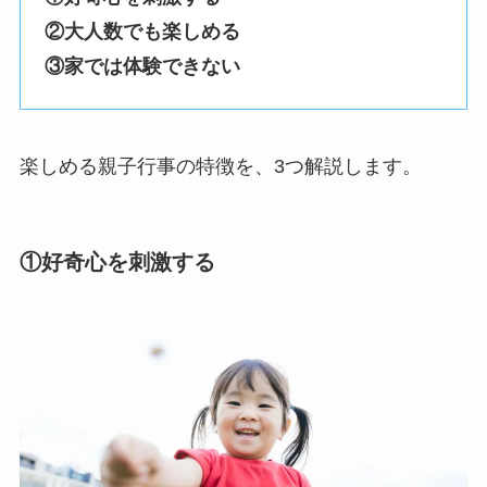
②大人数でも楽しめる
③家では体験できない
楽しめる親子行事の特徴を、3つ解説します。
①好奇心を刺激する