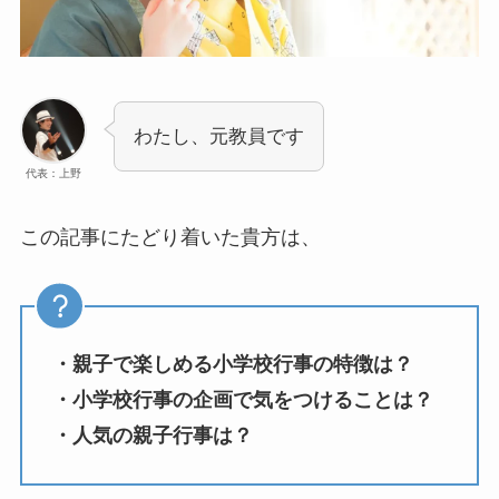
わたし、元教員です
代表：上野
この記事にたどり着いた貴方は、
・親子で楽しめる小学校行事の特徴は？
・小学校行事の企画で気をつけることは？
・人気の親子行事は？