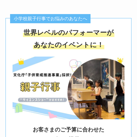
小学校親子行事でお悩みのあなたへ
世界レベルのパフォーマーが
あなたのイベントに！
お客さまのご予算に合わせた