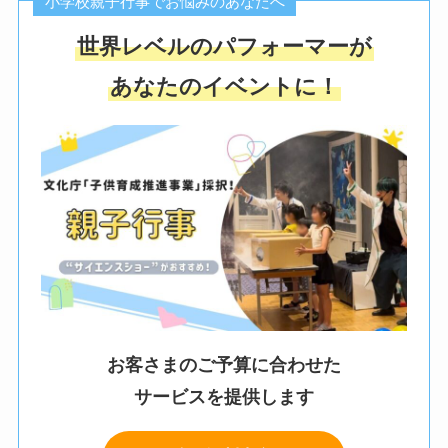
小学校親子行事でお悩みのあなたへ
世界レベルのパフォーマーが
あなたのイベントに！
お客さまのご予算に合わせた
サービスを提供します