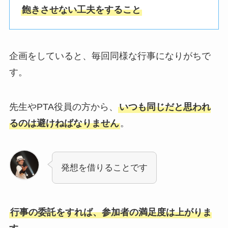
飽きさせない工夫をすること
企画をしていると、毎回同様な行事になりがちで
す。
先生やPTA役員の方から、
いつも同じだと思われ
るのは避けねばなりません
。
発想を借りることです
行事の委託をすれば、参加者の満足度は上がりま