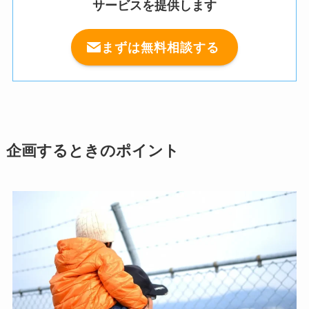
サービスを提供します
まずは無料相談する
企画するときのポイント