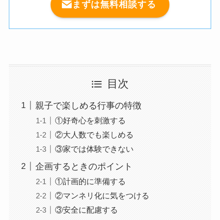
まずは無料相談する
目次
親子で楽しめる行事の特徴
①好奇心を刺激する
②大人数でも楽しめる
③家では体験できない
企画するときのポイント
①計画的に準備する
②マンネリ化に気をつける
③安全に配慮する