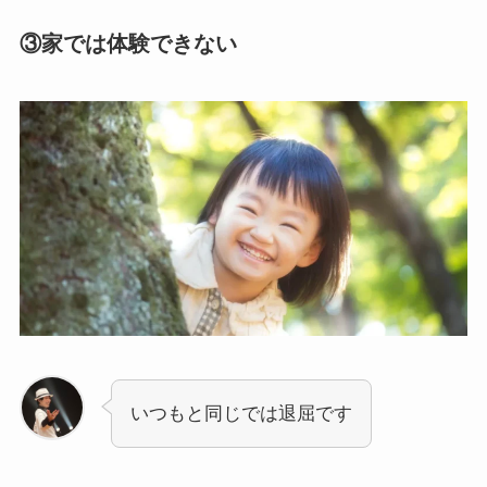
③家では体験できない
いつもと同じでは退屈です