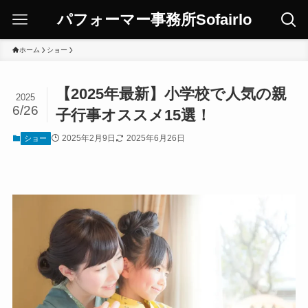
パフォーマー事務所Sofairlo
ホーム
ショー
【2025年最新】小学校で人気の親
2025
6/26
子行事オススメ15選！
2025年2月9日
2025年6月26日
ショー