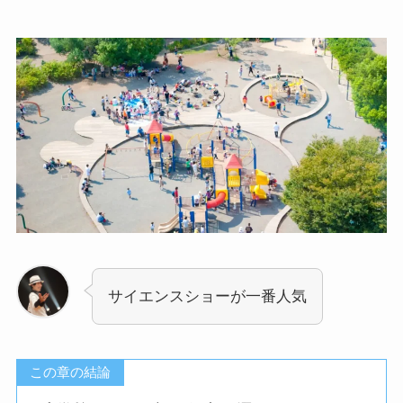
サイエンスショーが一番人気
この章の結論