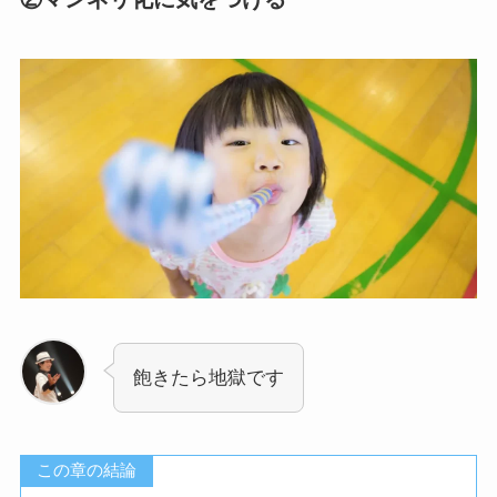
飽きたら地獄です
この章の結論