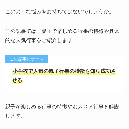
このような悩みをお持ちではないでしょうか。
この記事では、親子で楽しめる行事の特徴や具体
的な人気行事をご紹介します！
この記事のテーマ
小学校で人気の親子行事の特徴を知り成功さ
せる
親子が楽しめる行事の特徴やおススメ行事を解説
します。