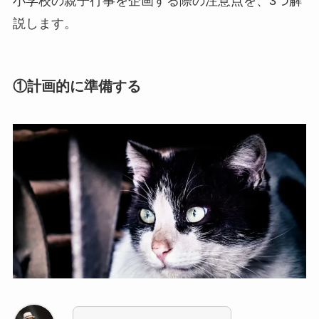
小学校の親子行事を企画する際の注意点を、3つ解
説します。
①計画的に準備する