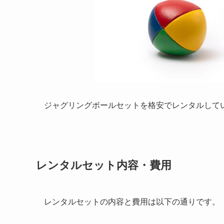
ジャグリングボールセットを格安でレンタルして
レンタルセット内容・費用
レンタルセットの内容と費用は以下の通りです。