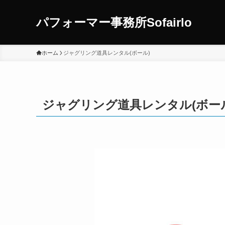
パフォーマー事務所Sofairlo
ホーム
ジャグリング道具レンタル(ボール)
ジャグリング道具レンタル(ボー