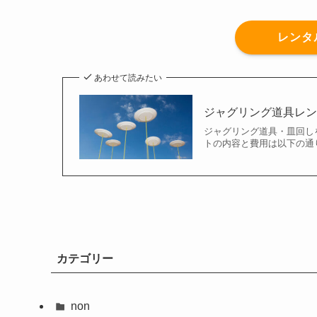
レンタ
あわせて読みたい
ジャグリング道具レン
ジャグリング道具・皿回し
トの内容と費用は以下の通り
カテゴリー
non