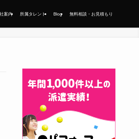
社案内
所属タレント
Blog
無料相談・お見積もり