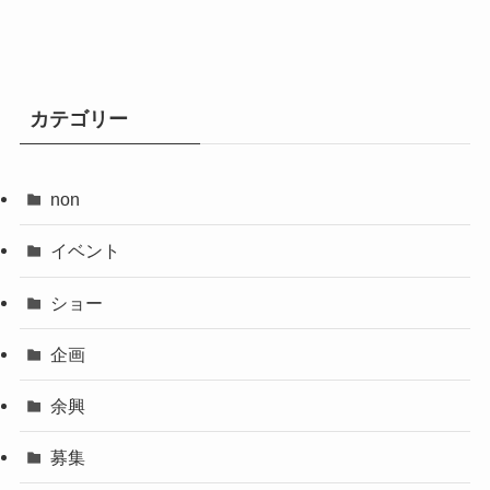
カテゴリー
non
イベント
ショー
企画
余興
募集