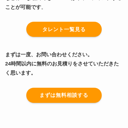
ことが可能です
。
タレント一覧見る
まずは一度、お問い合わせください。
24時間以内に無料のお見積りをさせていただきた
く思います。
まずは無料相談する