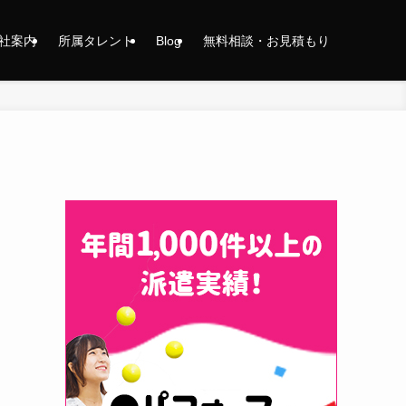
社案内
所属タレント
Blog
無料相談・お見積もり