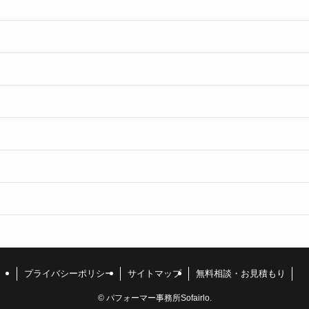
プライバシーポリシー
サイトマップ
無料相談・お見積もり
©
パフォーマー事務所Sofairlo.