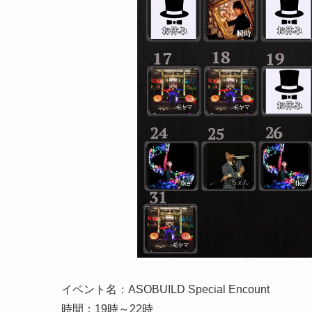
イベント名：ASOBUILD Special Encount
時間：19時～22時