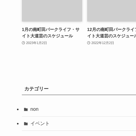
1月の南町田パークライフ・サ
12月の南町田パークライ
イト大道芸のスケジュール
イト大道芸のスケジュー
2023年1月2日
2022年12月2日
カテゴリー
non
イベント