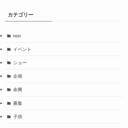
カテゴリー
non
イベント
ショー
企画
余興
募集
子供