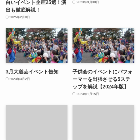
白いイベント企画25選！演
2023年9月30日
出も徹底解説！
2025年2月9日
3月大道芸イベント告知
子供会のイベントにパフォ
ーマーを出張させる5ステ
2023年3月2日
ップを解説【2024年版】
2023年1月15日