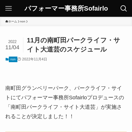
パフォーマー事務所Sofairlo
ホーム
non
11月の南町田パークライフ・サ
2022
11/04
イト大道芸のスケジュール
2022年11月4日
non
南町田グランベリーパーク、パークライフ・サイ
トにてパフォーマー事務所Sofairloプロデュースの
「南町田パークライフ・サイト大道芸」が実施さ
れることが決定しました！！