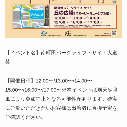
【イベント名】南町田パークライフ・サイト大道
芸
【開催日程】12:00〜/13:00〜/14:00〜
15:00〜/16:00〜/17:00〜※本イベントは雨天や強
風により突如中止となる可能性があります。確実
にご覧いただきたいお客様は出演者に直接予定を
ご確認ください。