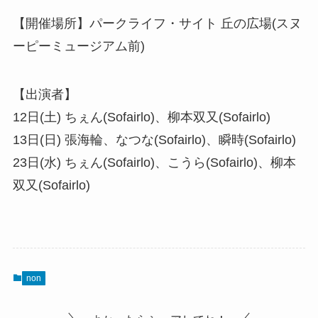
【開催場所】パークライフ・サイト 丘の広場(スヌ
ーピーミュージアム前)
【出演者】
12日(土) ちぇん(Sofairlo)、柳本双又(Sofairlo)
13日(日) 張海輪、なつな(Sofairlo)、瞬時(Sofairlo)
23日(水) ちぇん(Sofairlo)、こうら(Sofairlo)、柳本
双又(Sofairlo)
non