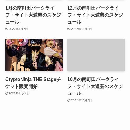
1月の南町田パークライ
12月の南町田パークライ
フ・サイト大道芸のスケジ
フ・サイト大道芸のスケジ
ュール
ュール
2023年1月2日
2022年12月2日
CryptoNinja THE Stageチ
10月の南町田パークライ
ケット販売開始
フ・サイト大道芸のスケジ
ュール
2022年11月4日
2022年10月3日