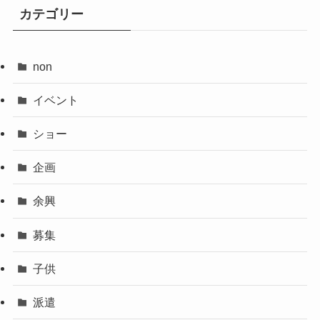
カテゴリー
non
イベント
ショー
企画
余興
募集
子供
派遣