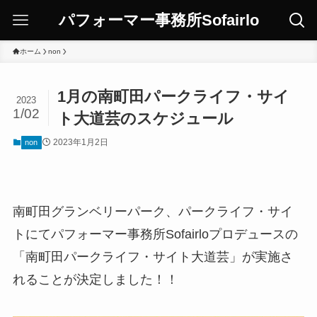
パフォーマー事務所Sofairlo
ホーム
non
1月の南町田パークライフ・サイ
2023
1/02
ト大道芸のスケジュール
2023年1月2日
non
南町田グランベリーパーク、パークライフ・サイ
トにてパフォーマー事務所Sofairloプロデュースの
「南町田パークライフ・サイト大道芸」が実施さ
れることが決定しました！！