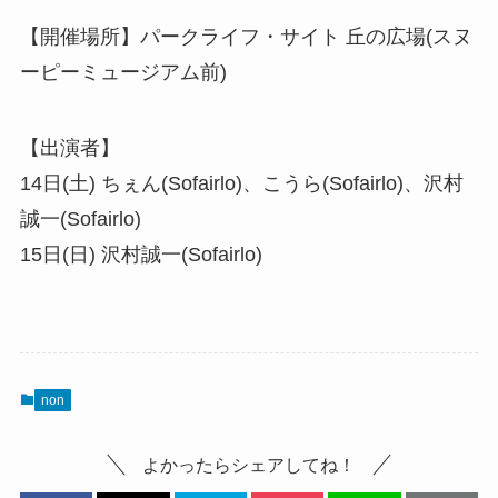
【開催場所】パークライフ・サイト 丘の広場(スヌ
ーピーミュージアム前)
【出演者】
14日(土) ちぇん(Sofairlo)、こうら(Sofairlo)、沢村
誠一(Sofairlo)
15日(日) 沢村誠一(Sofairlo)
non
よかったらシェアしてね！