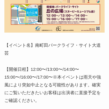
【イベント名】南町田パークライフ・サイト大道
芸
【開催日程】12:00〜/13:00〜/14:00〜
15:00〜/16:00〜/17:00〜※本イベントは雨天や強
風により突如中止となる可能性があります。確実
にご覧いただきたいお客様は出演者に直接予定を
ご確認ください。