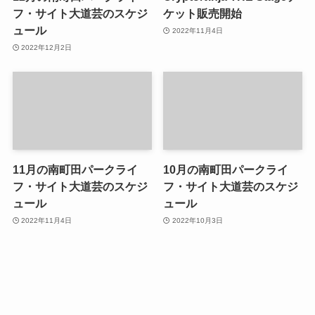
フ・サイト大道芸のスケジ
ケット販売開始
ュール
2022年11月4日
2022年12月2日
11月の南町田パークライ
10月の南町田パークライ
フ・サイト大道芸のスケジ
フ・サイト大道芸のスケジ
ュール
ュール
2022年11月4日
2022年10月3日