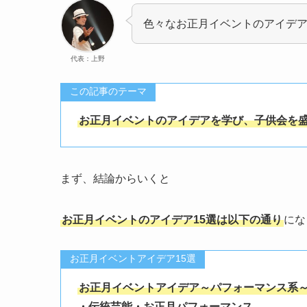
色々なお正月イベントのアイデ
代表：上野
この記事のテーマ
お正月イベントのアイデアを学び、子供会を
まず、結論からいくと
お正月イベントのアイデア15選は以下の通り
にな
お正月イベントアイデア15選
お正月イベントアイデア～パフォーマンス系
・伝統芸能・お正月パフォーマンス