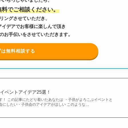
がいらっしゃいましたら、
無料でご相談ください。
リングさせていただき、
アイデアでお客様に楽しんで頂き
のお手伝いをさせていただきます。
ずは無料相談する
イベントアイデア25選！
す！ この記事にたどり着いたあなたは ・子供がよろこぶイベントと
会にしたい・子供会のアイデアがほしい このような…