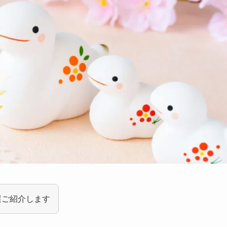
選ご紹介します