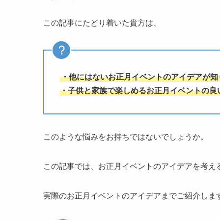
この記事にたどり着いた貴方は、
・他にはないお正月イベントのアイデアが知
・子供と家族で楽しめるお正月イベントの良
このような悩みをお持ちではないでしょうか。
この記事では、お正月イベントのアイデアを考え
実際のお正月イベントのアイデアまでご紹介しま