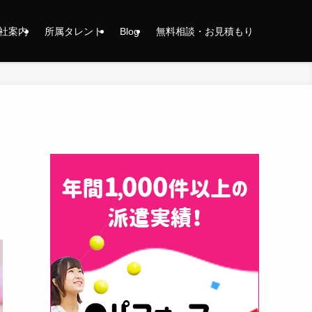
社案内
所属タレント
Blog
無料相談・お見積もり