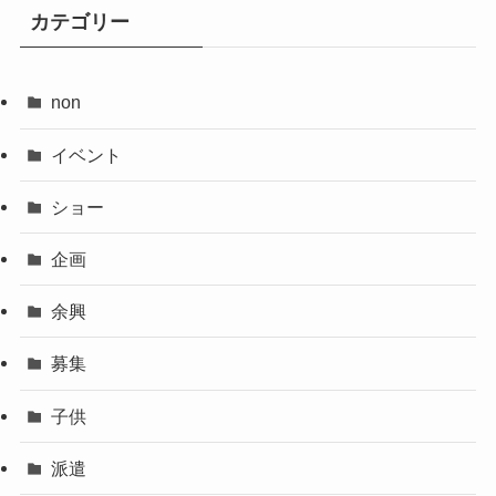
カテゴリー
non
イベント
ショー
企画
余興
募集
子供
派遣