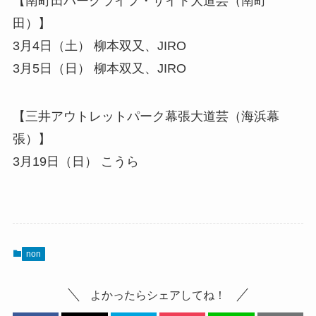
【南町田パークライフ・サイト大道芸（南町
田）】
3月4日（土） 柳本双又、JIRO
3月5日（日） 柳本双又、JIRO
【三井アウトレットパーク幕張大道芸（海浜幕
張）】
3月19日（日） こうら
non
よかったらシェアしてね！