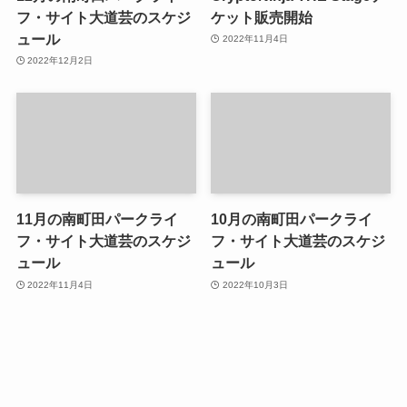
フ・サイト大道芸のスケジ
ケット販売開始
ュール
2022年11月4日
2022年12月2日
11月の南町田パークライ
10月の南町田パークライ
フ・サイト大道芸のスケジ
フ・サイト大道芸のスケジ
ュール
ュール
2022年11月4日
2022年10月3日