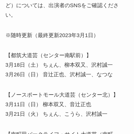
ど）については、出演者のSNSをご確認くださ
い。
※随時更新（最終更新2023年3月1日）
【都筑大道芸（センター南駅前）】
3月18日（土） ちぇん、柳本双又、沢村誠一
3月26日（日） 音辻正也、沢村誠一、なつな
【ノースポートモール大道芸（センター北）】
3月11日（日） 柳本双又、音辻正也
3月21日（火） ちぇん、こうら、沢村誠一