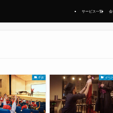
サービス一覧
会
子供
イベ