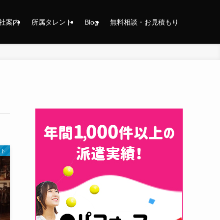
社案内
所属タレント
Blog
無料相談・お見積もり
ント