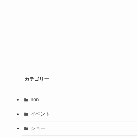
カテゴリー
non
イベント
ショー